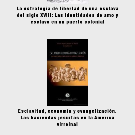
La estrategia de libertad de una esclava
del siglo XVIII: Las identidades de amo y
esclavo en un puerto colonial
Esclavitud, economía y evangelización.
Las haciendas jesuitas en la América
virreinal