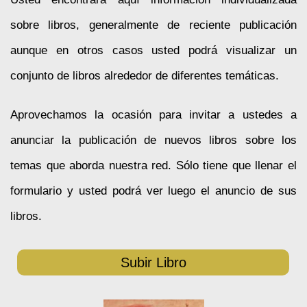
sobre libros, generalmente de reciente publicación
aunque en otros casos usted podrá visualizar un
conjunto de libros alrededor de diferentes temáticas.
Aprovechamos la ocasión para invitar a ustedes a
anunciar la publicación de nuevos libros sobre los
temas que aborda nuestra red. Sólo tiene que llenar el
formulario y usted podrá ver luego el anuncio de sus
libros.
Subir Libro