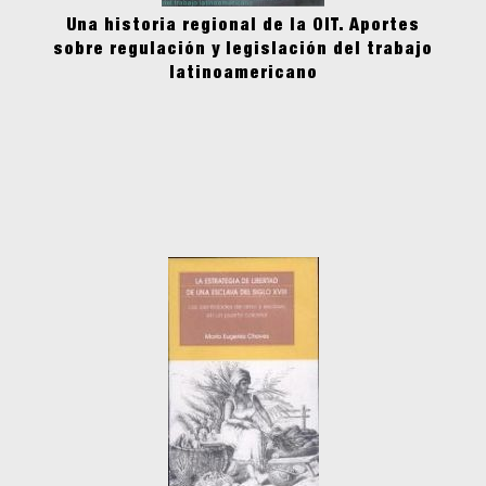
Una historia regional de la OIT. Aportes
sobre regulación y legislación del trabajo
latinoamericano