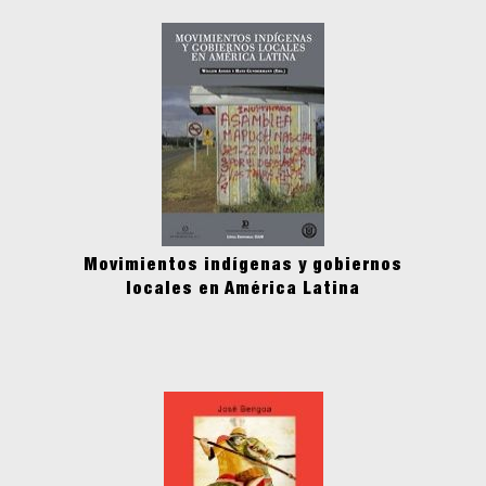
Movimientos indígenas y gobiernos
locales en América Latina