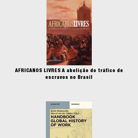
AFRICANOS LIVRES A abolição do tráfico de
escravos no Brasil