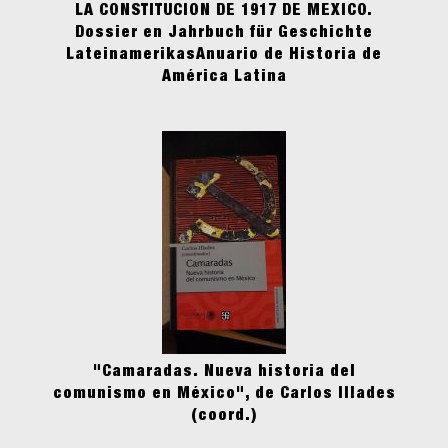
LA CONSTITUCION DE 1917 DE MEXICO.
Dossier en Jahrbuch für Geschichte
LateinamerikasAnuario de Historia de
América Latina
"Camaradas. Nueva historia del
comunismo en México", de Carlos Illades
(coord.)