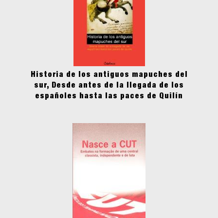
Historia de los antiguos mapuches del
sur, Desde antes de la llegada de los
españoles hasta las paces de Quilín