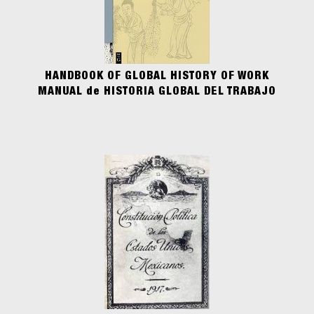
HANDBOOK OF GLOBAL HISTORY OF WORK
MANUAL de HISTORIA GLOBAL DEL TRABAJO