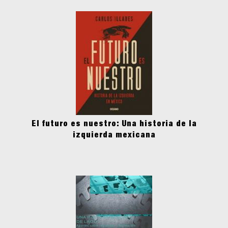
El futuro es nuestro: Una historia de la
izquierda mexicana