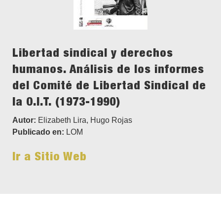
Libertad sindical y derechos
humanos. Análisis de los informes
del Comité de Libertad Sindical de
la O.I.T. (1973-1990)
Autor:
Elizabeth Lira, Hugo Rojas
Publicado en:
LOM
Ir a Sitio Web