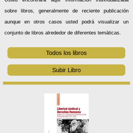
sobre libros, generalmente de reciente publicación
aunque en otros casos usted podrá visualizar un
conjunto de libros alrededor de diferentes temáticas.
Todos los libros
Subir Libro