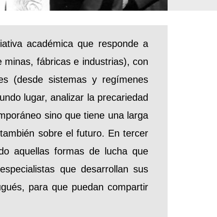
iativa académica que responde a
 minas, fábricas e industrias), con
res (desde sistemas y regímenes
undo lugar, analizar la precariedad
mporáneo sino que tiene una larga
 también sobre el futuro. En tercer
endo aquellas formas de lucha que
especialistas que desarrollan sus
tugués, para que puedan compartir