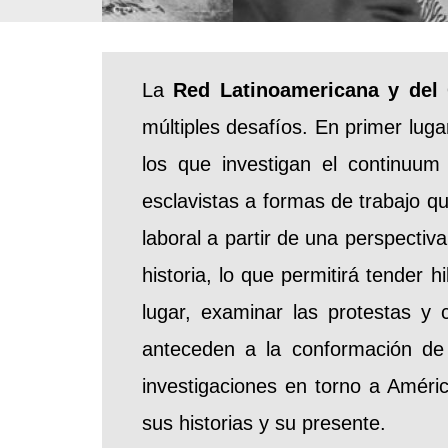
La
Red Latinoamericana y del 
múltiples desafíos. En primer luga
los que investigan el continuu
esclavistas a formas de trabajo qu
laboral a partir de una perspect
historia, lo que permitirá tender 
lugar, examinar las protestas y 
anteceden a la conformación de o
investigaciones en torno a Améri
sus historias y su presente.