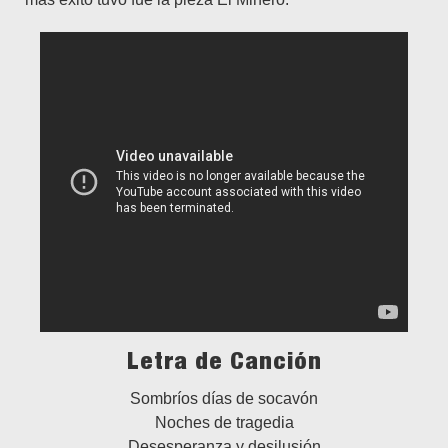
Letra de Canción
Sombríos días de socavón
Noches de tragedia
Desesperanza y desilusión