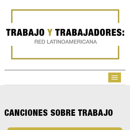
CANCIONES SOBRE TRABAJO