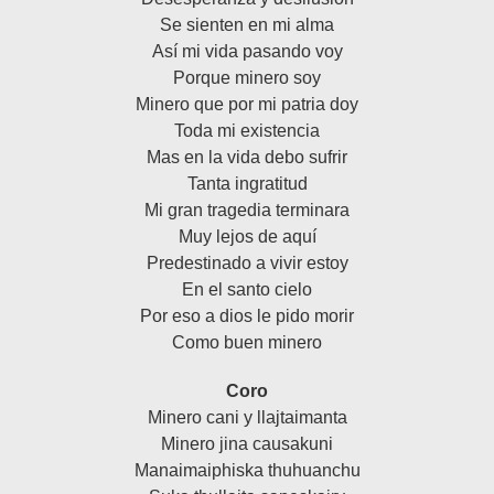
Se sienten en mi alma
Así mi vida pasando voy
Porque minero soy
Minero que por mi patria doy
Toda mi existencia
Mas en la vida debo sufrir
Tanta ingratitud
Mi gran tragedia terminara
Muy lejos de aquí
Predestinado a vivir estoy
En el santo cielo
Por eso a dios le pido morir
Como buen minero
Coro
Minero cani y llajtaimanta
Minero jina causakuni
Manaimaiphiska thuhuanchu