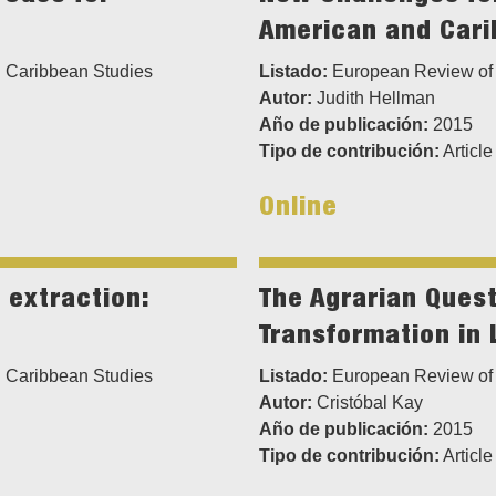
American and Cari
 Caribbean Studies
Listado:
European Review of 
Autor:
Judith Hellman
Año de publicación:
2015
Tipo de contribución:
Article
Online
 extraction:
The Agrarian Quest
Transformation in 
 Caribbean Studies
Listado:
European Review of 
Autor:
Cristóbal Kay
Año de publicación:
2015
Tipo de contribución:
Article