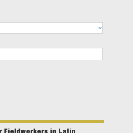
 Fieldworkers in Latin