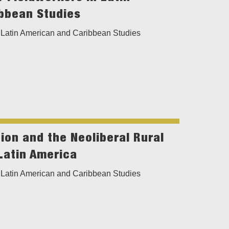
bbean Studies
Latin American and Caribbean Studies
ion and the Neoliberal Rural
Latin America
Latin American and Caribbean Studies