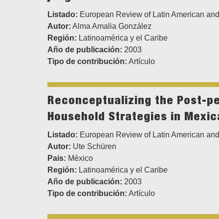
Listado:
European Review of Latin American and
Autor:
Alma Amalia González
Región:
Latinoamérica y el Caribe
Año de publicación:
2003
Tipo de contribución:
Artículo
Reconceptualizing the Post-pe
Household Strategies in Mexic
Listado:
European Review of Latin American and
Autor:
Ute Schüren
Pais:
México
Región:
Latinoamérica y el Caribe
Año de publicación:
2003
Tipo de contribución:
Artículo