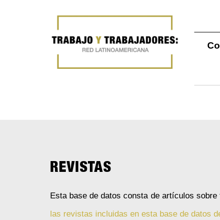
Co
REVISTAS
Esta base de datos consta de artículos sobre
las revistas incluidas en esta base de datos d