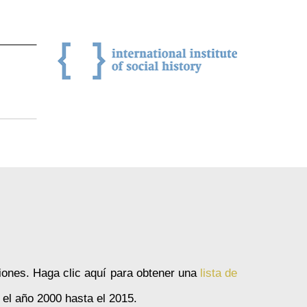
iones. Haga clic aquí para obtener una
lista de
 el año 2000 hasta el 2015.