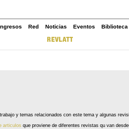
ngresos
Red
Noticias
Eventos
Biblioteca
REVLATT
 trabajo y temas relacionados con este tema y algunas revis
e articulos
que proviene de diferentes revistas qu van desde