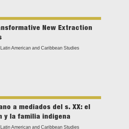
ansformative New Extraction
s
Latin American and Caribbean Studies
ano a mediados del s. XX: el
 y la familia indígena
Latin American and Caribbean Studies