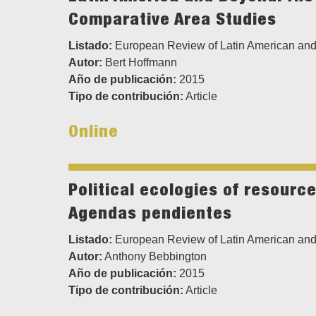
Comparative Area Studies
Listado:
European Review of Latin American and
Autor:
Bert Hoffmann
Año de publicación:
2015
Tipo de contribución:
Article
Online
Political ecologies of resource
Agendas pendientes
Listado:
European Review of Latin American and
Autor:
Anthony Bebbington
Año de publicación:
2015
Tipo de contribución:
Article