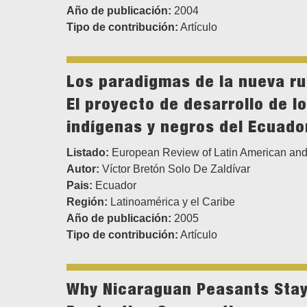
Año de publicación:
2004
Tipo de contribución:
Artículo
Los paradigmas de la nueva ru
El proyecto de desarrollo de l
indígenas y negros del Ecuado
Listado:
European Review of Latin American and
Autor:
Víctor Bretón Solo De Zaldívar
Pais:
Ecuador
Región:
Latinoamérica y el Caribe
Año de publicación:
2005
Tipo de contribución:
Artículo
Why Nicaraguan Peasants Stay 