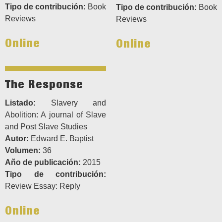
Tipo de contribución:
Book
Tipo de contribución:
Book
Reviews
Reviews
Online
Online
The Response
Listado:
Slavery and
Abolition: A journal of Slave
and Post Slave Studies
Autor:
Edward E. Baptist
Volumen:
36
Año de publicación:
2015
Tipo de contribución:
Review Essay: Reply
Online