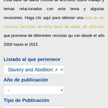
temas relacionados con este tema y algunas
revisiones. Haga clic aquí para obtener una
lista de las
revistas incluidas en esta base de datos de articulos
que proviene de diferentes revistas qu van desde el año
2000 hasta el 2015.
Listado al que pertenece
Año de publicación
Tipo de Publicación